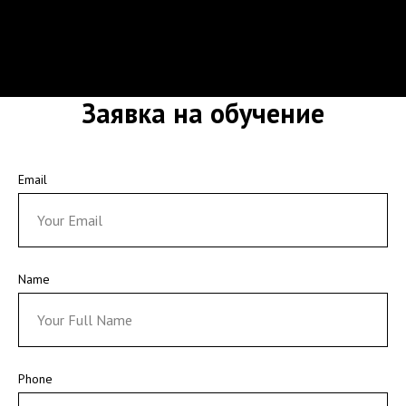
Заявка на обучение
Email
Name
Phone