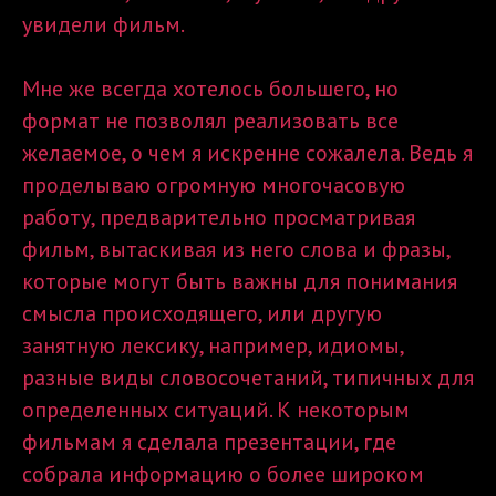
увидели фильм.
Мне же всегда хотелось большего, но
формат не позволял реализовать все
желаемое, о чем я искренне сожалела. Ведь я
проделываю огромную многочасовую
работу, предварительно просматривая
фильм, вытаскивая из него слова и фразы,
которые могут быть важны для понимания
смысла происходящего, или другую
занятную лексику, например, идиомы,
разные виды словосочетаний, типичных для
определенных ситуаций. К некоторым
фильмам я сделала презентации, где
собрала информацию о более широком