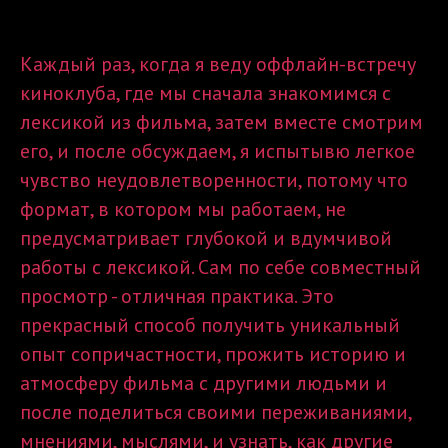
Каждый раз, когда я веду оффлайн-встречу
киноклуба, где мы сначала знакомимся с
лексикой из фильма, затем вместе смотрим
его, и после обсуждаем, я испытывю легкое
чувство неудовлетворенности, потому что
формат, в котором мы работаем, не
предусматривает глубокой и вдумчивой
работы с лексикой. Сам по себе совместный
просмотр - отличная практика. Это
прекрасный способ получить уникальный
опыт сопричастности, прожить историю и
атмосферу фильма с другими людьми и
после поделиться своими переживаниями,
мнениями, мыслями, и узнать, как другие