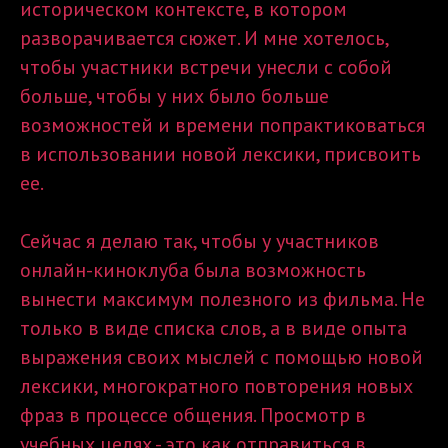
историческом контексте, в котором
разворачивается сюжет. И мне хотелось,
чтобы участники встречи унесли с собой
больше, чтобы у них было больше
возможностей и времени попрактиковаться
в использовании новой лексики, присвоить
ее.
Сейчас я делаю так, чтобы у участников
онлайн-киноклуба была возможность
вынести максимум полезного из фильма. Не
только в виде списка слов, а в виде опыта
выражения своих мыслей с помощью новой
лексики, многократного повторения новых
фраз в процессе общения. Просмотр в
учебных целях - это как отправиться в