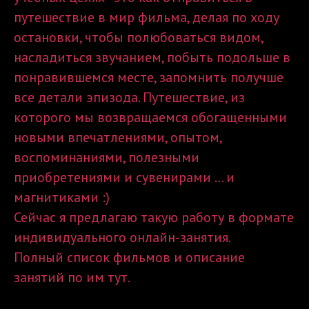
путешествие в мир фильма, делая по ходу
остановки, чтобы полюбоваться видом,
насладиться звучанием, побыть подольше в
понравившемся месте, запомнить получше
все детали эпизода. Путешествие, из
которого мы возвращаемся обогащенными
новыми впечатлениями, опытом,
воспоминаниями, полезными
приобретениями и сувенирами ... и
магнитиками :)
Сейчас я предлагаю такую работу в формате
индивидуального онлайн-занятия.
Полный список фильмов и описание
занятий по им
тут
.